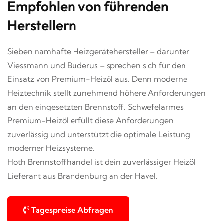
Empfohlen von führenden
Herstellern
Sieben namhafte Heizgerätehersteller – darunter
Viessmann und Buderus – sprechen sich für den
Einsatz von Premium-Heizöl aus. Denn moderne
Heiztechnik stellt zunehmend höhere Anforderungen
an den eingesetzten Brennstoff. Schwefelarmes
Premium-Heizöl erfüllt diese Anforderungen
zuverlässig und unterstützt die optimale Leistung
moderner Heizsysteme.
Hoth Brennstoffhandel ist dein zuverlässiger Heizöl
Lieferant aus Brandenburg an der Havel.
Tagespreise Abfragen