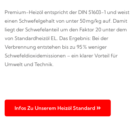
Premium-Heizöl entspricht der DIN 51603-1 und weist
einen Schwefelgehalt von unter 50 mg/kg auf. Damit
liegt der Schwefelanteil um den Faktor 20 unter dem
von Standardheizöl EL. Das Ergebnis: Bei der
Verbrennung entstehen bis zu 95 % weniger
Schwefeldioxidemissionen – ein klarer Vorteil für
Umwelt und Technik.
Infos Zu Unserem Heizöl Standard