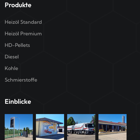
Produkte
Heizöl Standard
Heizöl Premium
HD-Pellets
Diesel
Kohle
Schmierstoffe
Einblicke