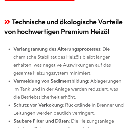
Technische und ökologische Vorteile
von hochwertigen Premium Heizöl
Verlangsamung des Alterungsprozesses
: Die
chemische Stabilität des Heizöls bleibt länger
erhalten, was negative Auswirkungen auf das
gesamte Heizungssystem minimiert.
Vermeidung von Sedimentbildung
: Ablagerungen
im Tank und in der Anlage werden reduziert, was
die Betriebssicherheit erhöht.
Schutz vor Verkokung
: Rückstände in Brenner und
Leitungen werden deutlich verringert.
Saubere Filter und Düsen
: Die Heizungsanlage