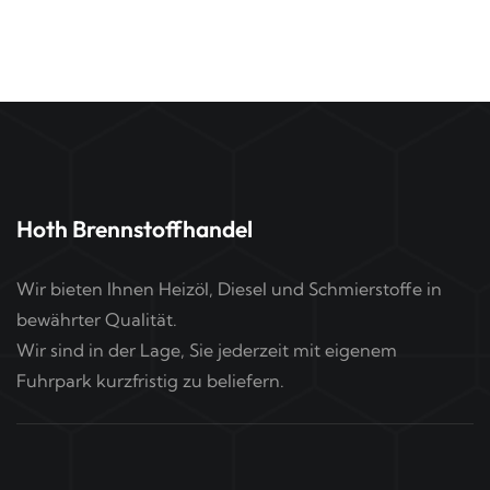
Hoth Brennstoffhandel
Wir bieten Ihnen Heizöl, Diesel und Schmierstoffe in
bewährter Qualität.
Wir sind in der Lage, Sie jederzeit mit eigenem
Fuhrpark kurzfristig zu beliefern.