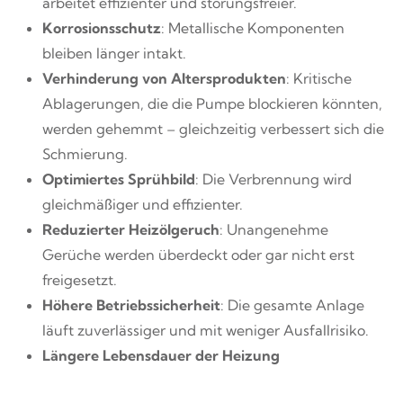
arbeitet effizienter und störungsfreier.
Korrosionsschutz
: Metallische Komponenten
bleiben länger intakt.
Verhinderung von Altersprodukten
: Kritische
Ablagerungen, die die Pumpe blockieren könnten,
werden gehemmt – gleichzeitig verbessert sich die
Schmierung.
Optimiertes Sprühbild
: Die Verbrennung wird
gleichmäßiger und effizienter.
Reduzierter Heizölgeruch
: Unangenehme
Gerüche werden überdeckt oder gar nicht erst
freigesetzt.
Höhere Betriebssicherheit
: Die gesamte Anlage
läuft zuverlässiger und mit weniger Ausfallrisiko.
Längere Lebensdauer der Heizung