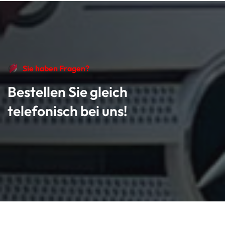
Sie haben Fragen?
Bestellen Sie gleich
telefonisch bei uns!