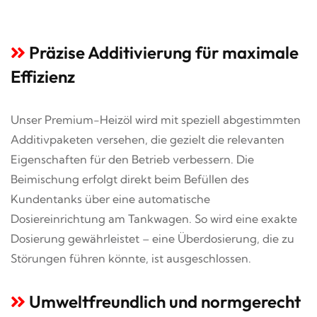
Präzise Additivierung für maximale
Effizienz
Unser Premium-Heizöl wird mit speziell abgestimmten
Additivpaketen versehen, die gezielt die relevanten
Eigenschaften für den Betrieb verbessern. Die
Beimischung erfolgt direkt beim Befüllen des
Kundentanks über eine automatische
Dosiereinrichtung am Tankwagen. So wird eine exakte
Dosierung gewährleistet – eine Überdosierung, die zu
Störungen führen könnte, ist ausgeschlossen.
Umweltfreundlich und normgerecht