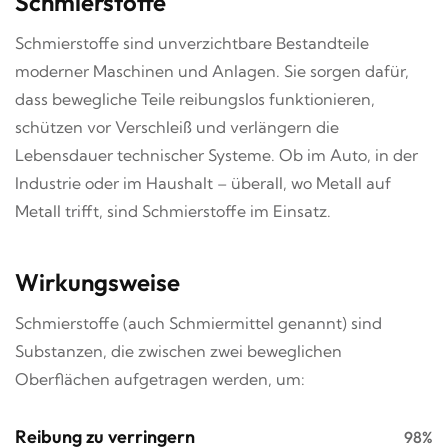
Schmierstoffe
Schmierstoffe sind unverzichtbare Bestandteile
moderner Maschinen und Anlagen. Sie sorgen dafür,
dass bewegliche Teile reibungslos funktionieren,
schützen vor Verschleiß und verlängern die
Lebensdauer technischer Systeme. Ob im Auto, in der
Industrie oder im Haushalt – überall, wo Metall auf
Metall trifft, sind Schmierstoffe im Einsatz.
Wirkungsweise
Schmierstoffe (auch Schmiermittel genannt) sind
Substanzen, die zwischen zwei beweglichen
Oberflächen aufgetragen werden, um:
Reibung zu verringern
98%