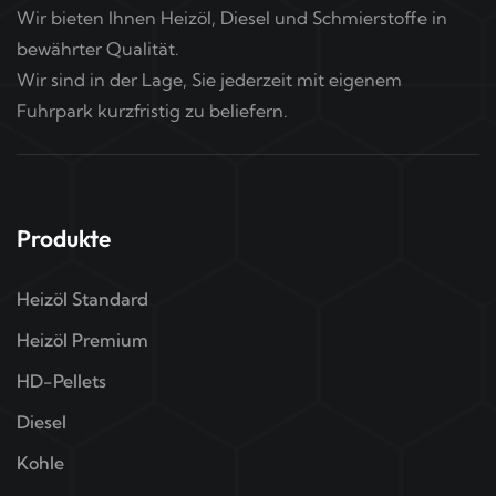
Wir bieten Ihnen Heizöl, Diesel und Schmierstoffe in
bewährter Qualität.
Wir sind in der Lage, Sie jederzeit mit eigenem
Fuhrpark kurzfristig zu beliefern.
Produkte
Heizöl Standard
Heizöl Premium
HD-Pellets
Diesel
Kohle