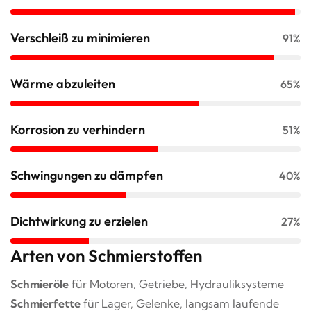
Verschleiß zu minimieren
91%
Wärme abzuleiten
65%
Korrosion zu verhindern
51%
Schwingungen zu dämpfen
40%
Dichtwirkung zu erzielen
27%
Arten von Schmierstoffen
Schmieröle
für Motoren, Getriebe, Hydrauliksysteme
Schmierfette
für Lager, Gelenke, langsam laufende