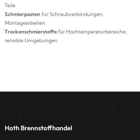
Teile
Schmierpasten
für Schraubverbindungen,
Montagearbeiten
Trockenschmierstoffe
für Hochtemperaturbereiche,
sensible Umgebungen
Hoth Brennstoffhandel