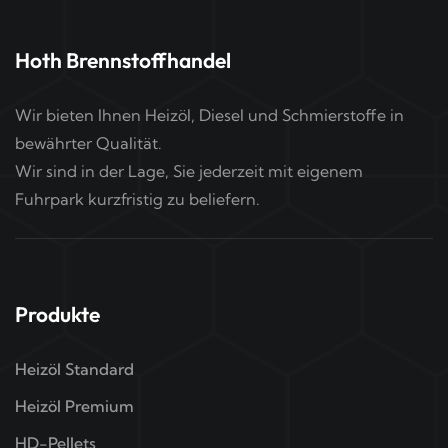
Hoth Brennstoffhandel
Wir bieten Ihnen Heizöl, Diesel und Schmierstoffe in
bewährter Qualität.
Wir sind in der Lage, Sie jederzeit mit eigenem
Fuhrpark kurzfristig zu beliefern.
Produkte
Heizöl Standard
Heizöl Premium
HD-Pellets