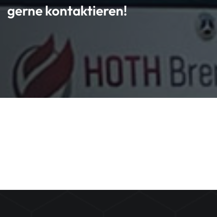
gerne kontaktieren!