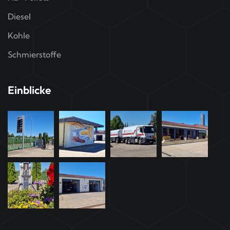
Diesel
Kohle
Schmierstoffe
Einblicke