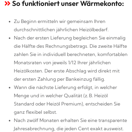
So funktioniert unser Wärmekonto:
Zu Beginn ermitteln wir gemeinsam Ihren
durchschnittlichen jährlichen Heizölbedarf.
Nach der ersten Lieferung begleichen Sie einmalig
die Hälfte des Rechnungsbetrags. Die zweite Hälfte
zahlen Sie in individuell berechneten, komfortablen
Monatsraten von jeweils 1/12 Ihrer jährlichen
Heizölkosten. Der erste Abschlag wird direkt mit
der ersten Zahlung per Bankeinzug fällig.
Wann die nächste Lieferung erfolgt, in welcher
Menge und in welcher Qualität (z. B. Heizöl
Standard oder Heizöl Premium), entscheiden Sie
ganz flexibel selbst.
Nach zwölf Monaten erhalten Sie eine transparente
Jahresabrechnung, die jeden Cent exakt ausweist.