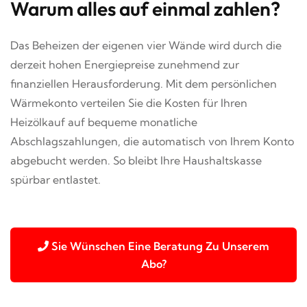
Warum alles auf einmal zahlen?
Das Beheizen der eigenen vier Wände wird durch die
derzeit hohen Energiepreise zunehmend zur
finanziellen Herausforderung. Mit dem persönlichen
Wärmekonto verteilen Sie die Kosten für Ihren
Heizölkauf auf bequeme monatliche
Abschlagszahlungen, die automatisch von Ihrem Konto
abgebucht werden. So bleibt Ihre Haushaltskasse
spürbar entlastet.
Sie Wünschen Eine Beratung Zu Unserem
Abo?