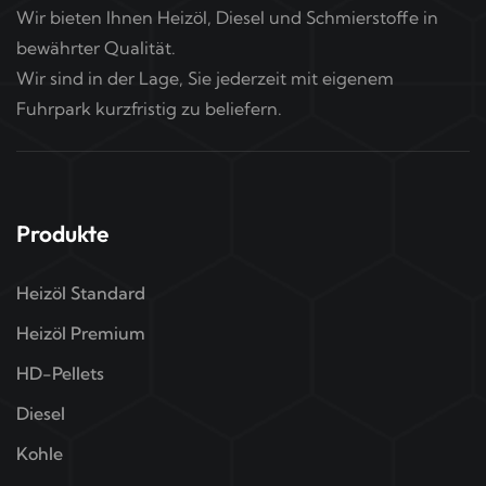
Wir bieten Ihnen Heizöl, Diesel und Schmierstoffe in
bewährter Qualität.
Wir sind in der Lage, Sie jederzeit mit eigenem
Fuhrpark kurzfristig zu beliefern.
Produkte
Heizöl Standard
Heizöl Premium
HD-Pellets
Diesel
Kohle