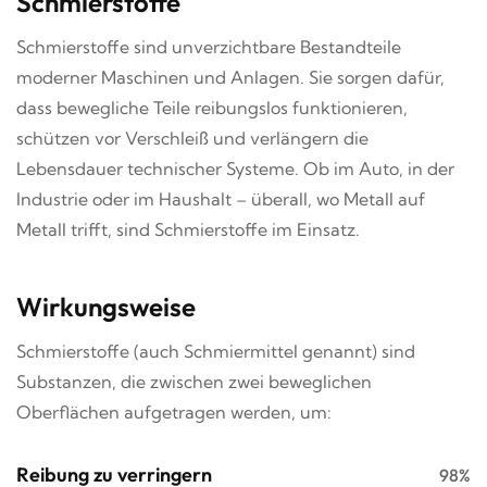
Schmierstoffe
Schmierstoffe sind unverzichtbare Bestandteile
moderner Maschinen und Anlagen. Sie sorgen dafür,
dass bewegliche Teile reibungslos funktionieren,
schützen vor Verschleiß und verlängern die
Lebensdauer technischer Systeme. Ob im Auto, in der
Industrie oder im Haushalt – überall, wo Metall auf
Metall trifft, sind Schmierstoffe im Einsatz.
Wirkungsweise
Schmierstoffe (auch Schmiermittel genannt) sind
Substanzen, die zwischen zwei beweglichen
Oberflächen aufgetragen werden, um:
Reibung zu verringern
98%