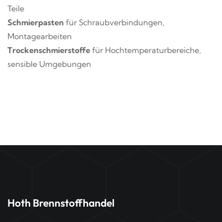
Teile
Schmierpasten
für Schraubverbindungen,
Montagearbeiten
Trockenschmierstoffe
für Hochtemperaturbereiche,
sensible Umgebungen
Hoth Brennstoffhandel