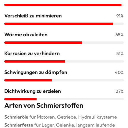
Verschleiß zu minimieren
91%
Wärme abzuleiten
65%
Korrosion zu verhindern
51%
Schwingungen zu dämpfen
40%
Dichtwirkung zu erzielen
27%
Arten von Schmierstoffen
Schmieröle
für Motoren, Getriebe, Hydrauliksysteme
Schmierfette
für Lager, Gelenke, langsam laufende